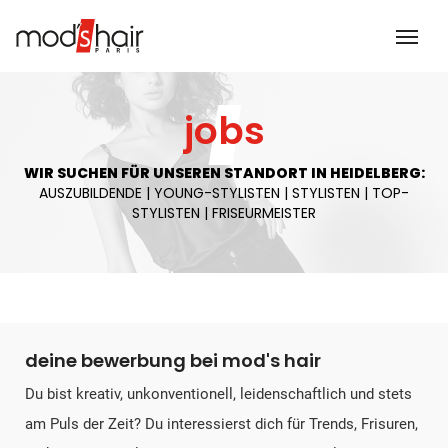
jobs
WIR SUCHEN FÜR UNSEREN STANDORT IN HEIDELBERG:
AUSZUBILDENDE | YOUNG-STYLISTEN | STYLISTEN | TOP-
STYLISTEN | FRISEURMEISTER
deine bewerbung bei mod's hair
Du bist kreativ, unkonventionell, leidenschaftlich und stets
am Puls der Zeit? Du interessierst dich für Trends, Frisuren,