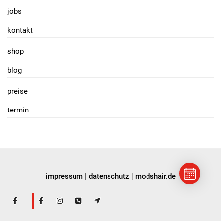
jobs
kontakt
shop
blog
preise
termin
impressum
|
datenschutz
|
modshair.de