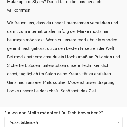
Make-up und Styles? Dann bist du bei uns herzlich
willkommen.
Wir freuen uns, dass du unser Unternehmen verstärken und
damit zum internationalen Erfolg der Marke mod's hair
beitragen möchtest. Wenn du unsere mod's hair Methoden
gelernt hast, gehörst du zu den besten Friseuren der Welt.
Bei mod's hair erreichst du ein Höchstmaß an Präzision und
Sicherheit. Zudem unterstützen unsere Techniken dich
dabei, tagtäglich im Salon deine Kreativität zu entfalten.
Ganz nach unserer Philosophie: Mode ist unser Ursprung.
Looks unsere Leidenschaft. Schönheit das Ziel.
Für welche Stelle möchtest Du Dich bewerben?
*
Auszubildende/r