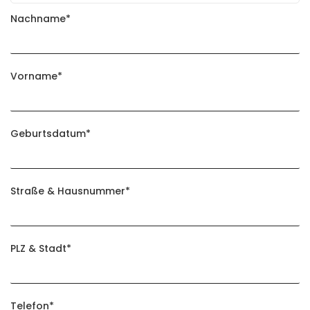
Nachname
*
Vorname
*
Geburtsdatum
*
Straße & Hausnummer
*
PLZ & Stadt
*
Telefon
*