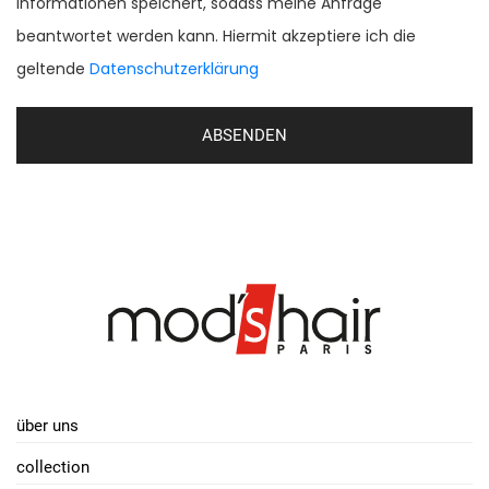
Informationen speichert, sodass meine Anfrage
beantwortet werden kann. Hiermit akzeptiere ich die
geltende
Datenschutzerklärung
ABSENDEN
über uns
collection