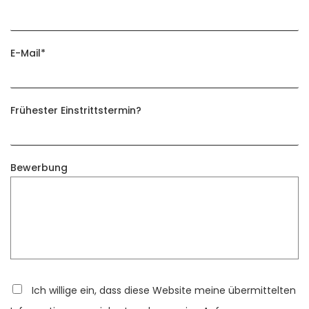
E-Mail
*
Frühester Einstrittstermin?
Bewerbung
Ich willige ein, dass diese Website meine übermittelten